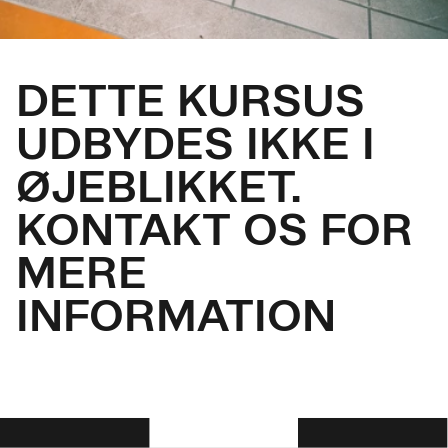
DETTE KURSUS
UDBYDES IKKE I
ØJEBLIKKET.
KONTAKT OS FOR
MERE
INFORMATION