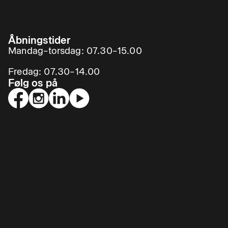
Åbningstider
Mandag–torsdag: 07.30–15.00
Fredag: 07.30–14.00
Følg os på