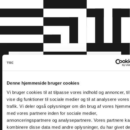
Denne hjemmeside bruger cookies
Vi bruger cookies til at tilpasse vores indhold og annoncer, til
vise dig funktioner til sociale medier og til at analysere vores
trafik. Vi deler også oplysninger om din brug af vores hjemm
med vores partnere inden for sociale medier,
annonceringspartnere og analysepartnere. Vores partnere k
kombinere disse data med andre oplysninger, du har givet d