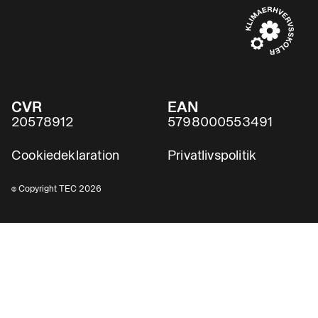
CVR
EAN
20578912
5798000553491
Cookiedeklaration
Privatlivspolitik
© Copyright TEC 2026