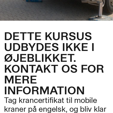
DETTE KURSUS
UDBYDES IKKE I
ØJEBLIKKET.
KONTAKT OS FOR
MERE
INFORMATION
Tag krancertifikat til mobile
kraner på engelsk, og bliv klar