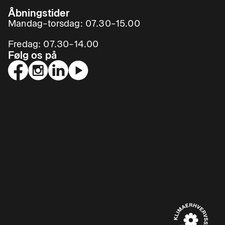
Åbningstider
Mandag–torsdag: 07.30–15.00
Fredag: 07.30–14.00
Følg os på