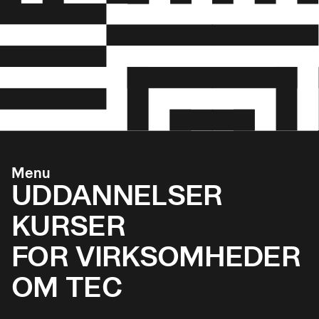
Menu
UDDANNELSER
KURSER
FOR VIRKSOMHEDER
OM TEC