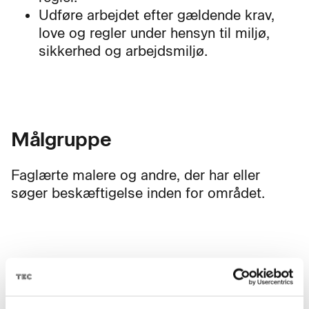
Udføre arbejdet efter gældende krav,
love og regler under hensyn til miljø,
sikkerhed og arbejdsmiljø.
Målgruppe
Faglærte malere og andre, der har eller
søger beskæftigelse inden for området.
Mål