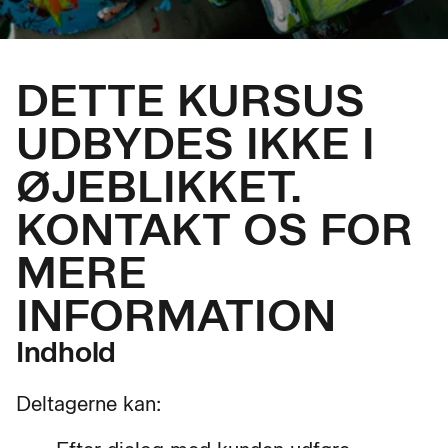
DETTE KURSUS
UDBYDES IKKE I
ØJEBLIKKET.
KONTAKT OS FOR
MERE
INFORMATION
Indhold
Deltagerne kan: