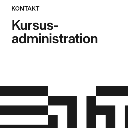
KONTAKT
Kursus-
administration