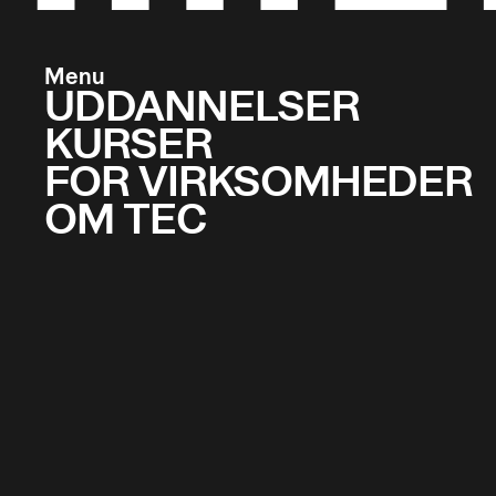
Menu
UDDANNELSER
KURSER
FOR VIRKSOMHEDER
OM TEC