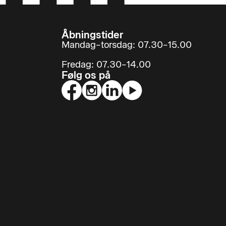
Åbningstider
Mandag–torsdag: 07.30–15.00
Fredag: 07.30–14.00
Følg os på