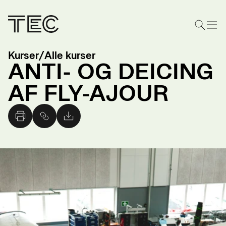
Kurser
/
Alle kurser
ANTI- OG DEICING
AF FLY-AJOUR