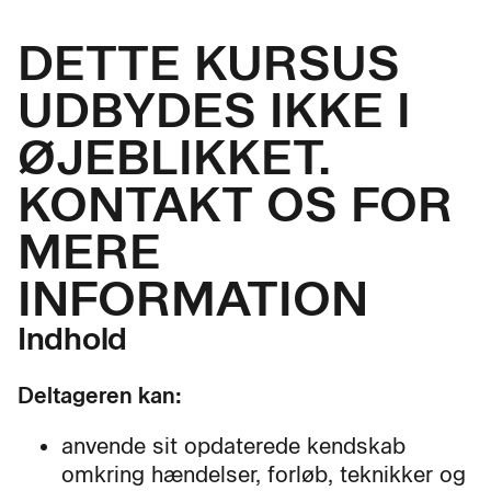
DETTE KURSUS
UDBYDES IKKE I
ØJEBLIKKET.
KONTAKT OS FOR
MERE
INFORMATION
Indhold
Deltageren kan:
anvende sit opdaterede kendskab
omkring hændelser, forløb, teknikker og