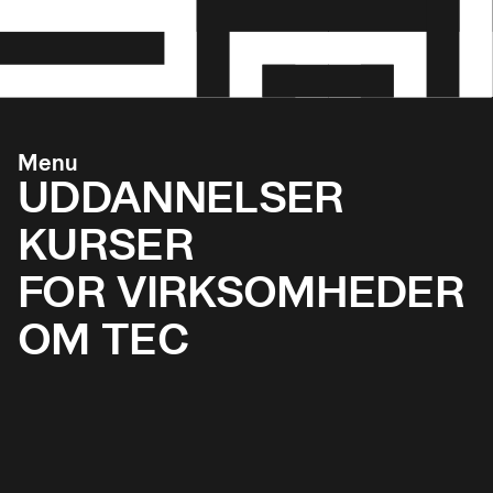
Menu
UDDANNELSER
KURSER
FOR VIRKSOMHEDER
OM TEC