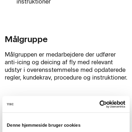
instruktioner
Målgruppe
Målgruppen er medarbejdere der udfører
anti-icing og deicing af fly med relevant
udstyr i overensstemmelse med opdaterede
regler, kundekrav, procedure og instruktioner.
Mål
Denne hjemmeside bruger cookies
Deltagerne kan efter gennemført