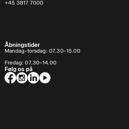
+45 3817 7000
Åbningstider
Mandag–torsdag: 07.30–15.00
Fredag: 07.30–14.00
Følg os på