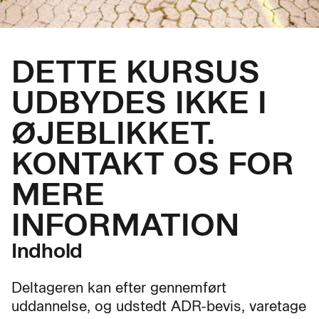
DETTE KURSUS
UDBYDES IKKE I
ØJEBLIKKET.
KONTAKT OS FOR
MERE
INFORMATION
Indhold
Deltageren kan efter gennemført
uddannelse, og udstedt ADR-bevis, varetage