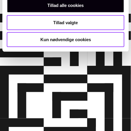
Tillad alle cookies
Tillad valgte
Kun nødvendige cookies