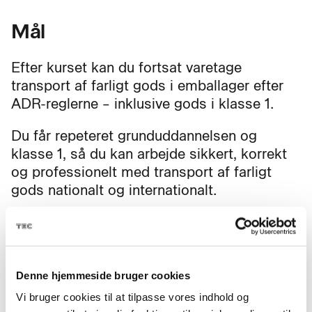
Mål
Efter kurset kan du fortsat varetage
transport af farligt gods i emballager efter
ADR-reglerne – inklusive gods i klasse 1.
Du får repeteret grunduddannelsen og
klasse 1, så du kan arbejde sikkert, korrekt
og professionelt med transport af farligt
gods nationalt og internationalt.
Fag til kurset
Denne hjemmeside bruger cookies
Vi bruger cookies til at tilpasse vores indhold og