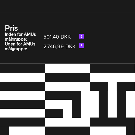
Pris
Inden for AMUs
501,40 DKK
målgruppe:
Uden for AMUs
2.746,99 DKK
målgruppe: