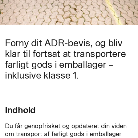
Forny dit ADR-bevis, og bliv
klar til fortsat at transportere
farligt gods i emballager –
inklusive klasse 1.
Indhold
Du får genopfrisket og opdateret din viden
om transport af farligt gods i emballager