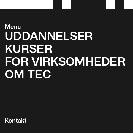
Menu
UDDANNELSER
KURSER
FOR VIRKSOMHEDER
OM TEC
Kontakt