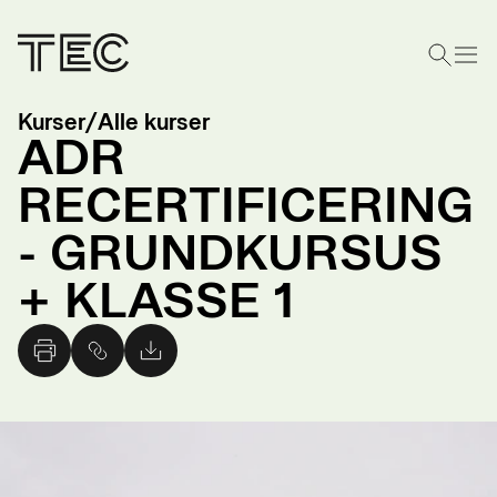
Kurser
/
Alle kurser
ADR
RECERTIFICERING
- GRUNDKURSUS
+ KLASSE 1