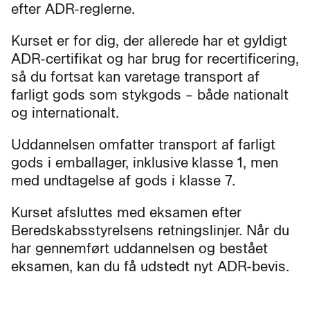
efter ADR-reglerne.
Kurset er for dig, der allerede har et gyldigt
ADR-certifikat og har brug for recertificering,
så du fortsat kan varetage transport af
farligt gods som stykgods – både nationalt
og internationalt.
Uddannelsen omfatter transport af farligt
gods i emballager, inklusive
klasse 1, men
med undtagelse af gods i klasse 7.
Kurset afsluttes med eksamen efter
Beredskabsstyrelsens retningslinjer. Når du
har gennemført uddannelsen og bestået
eksamen, kan du få udstedt nyt ADR-bevis.