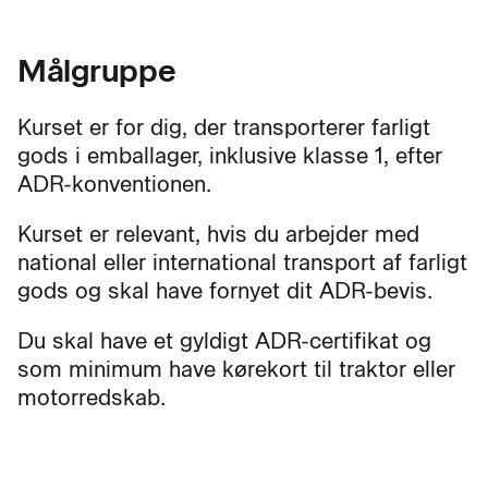
Målgruppe
Kurset er for dig, der transporterer farligt
gods i emballager, inklusive klasse 1, efter
ADR-konventionen.
Kurset er relevant, hvis du arbejder med
national eller international transport af farligt
gods og skal have fornyet dit ADR-bevis.
Du skal have et gyldigt ADR-certifikat og
som minimum have kørekort til traktor eller
motorredskab.