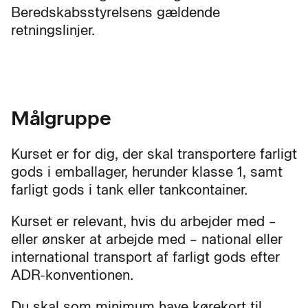
Beredskabsstyrelsens gældende
retningslinjer.
Målgruppe
Kurset er for dig, der skal transportere farligt
gods i emballager, herunder klasse 1, samt
farligt gods i tank eller tankcontainer.
Kurset er relevant, hvis du arbejder med –
eller ønsker at arbejde med – national eller
international transport af farligt gods efter
ADR-konventionen.
Du skal som minimum have kørekort til