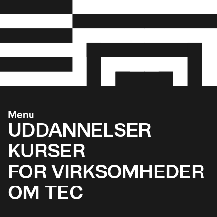
Menu
UDDANNELSER
KURSER
FOR VIRKSOMHEDER
OM TEC