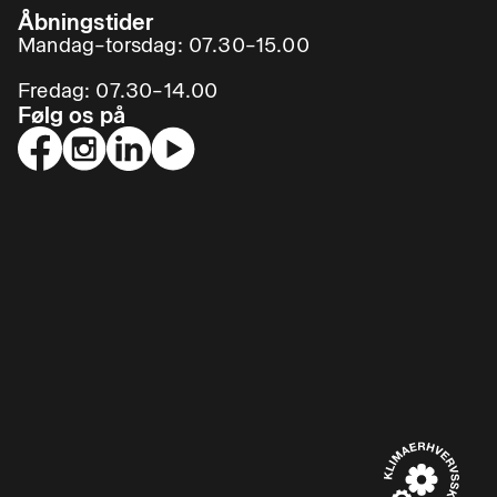
Åbningstider
Mandag–torsdag: 07.30–15.00
Fredag: 07.30–14.00
Følg os på