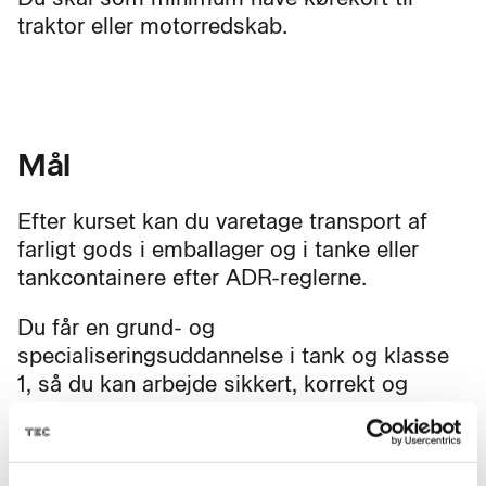
traktor eller motorredskab.
Mål
Efter kurset kan du varetage transport af
farligt gods i emballager og i tanke eller
tankcontainere efter ADR-reglerne.
Du får en grund- og
specialiseringsuddannelse i tank og klasse
1, så du kan arbejde sikkert, korrekt og
professionelt med transport af farligt gods
nationalt og internationalt.