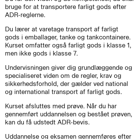
bruge for at transportere farligt gods efter
ADR-reglerne.
Du lærer at varetage transport af farligt
gods i emballager, tanke og tankcontainere.
Kurset omfatter også farligt gods i klasse 1,
men ikke gods i klasse 7.
Undervisningen giver dig grundlæggende og
specialiseret viden om de regler, krav og
sikkerhedsforhold, der gælder ved national
og international transport af farligt gods.
Kurset afsluttes med prøve. Når du har
gennemført uddannelsen og bestået prøven,
kan du få udstedt ADR-bevis.
Uddannelse og eksamen gennemføres efter