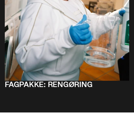
FAGPAKKE: RENGØRING