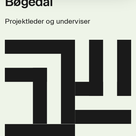
Bøgedal
Projektleder og underviser