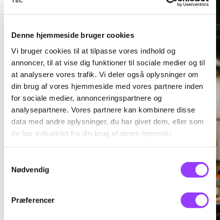
Denne hjemmeside bruger cookies
Vi bruger cookies til at tilpasse vores indhold og
annoncer, til at vise dig funktioner til sociale medier og til
at analysere vores trafik. Vi deler også oplysninger om
din brug af vores hjemmeside med vores partnere inden
for sociale medier, annonceringspartnere og
analysepartnere. Vores partnere kan kombinere disse
data med andre oplysninger, du har givet dem, eller som
de har indsamlet fra din brug af deres tjenester.
Samtykkevalg
Nødvendig
Præferencer