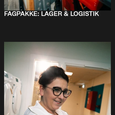
FAGPAKKE: LAGER & LOGISTIK