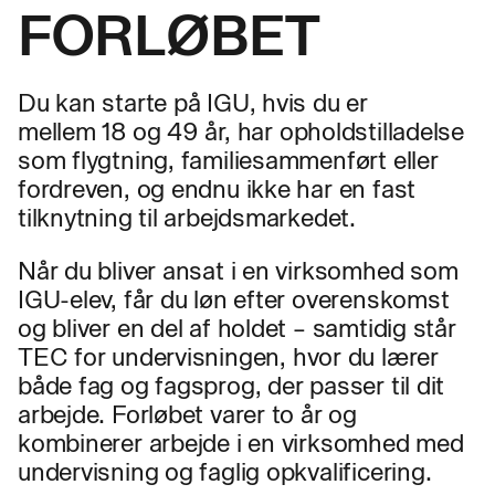
FORLØBET
Du kan starte på IGU, hvis du er
mellem
18 og 49 år, har opholdstilladelse
som flygtning, familiesammenført eller
fordreven, og endnu ikke har en fast
tilknytning til arbejdsmarkedet.
Når du bliver ansat i en virksomhed som
IGU-elev, får du løn efter overenskomst
og bliver en del af holdet – samtidig står
TEC for undervisningen, hvor du lærer
både fag og fagsprog, der passer til dit
arbejde. Forløbet varer to år og
kombinerer arbejde i en virksomhed med
undervisning og faglig opkvalificering.