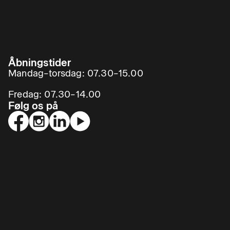
Åbningstider
Mandag–torsdag: 07.30–15.00
Fredag: 07.30–14.00
Følg os på