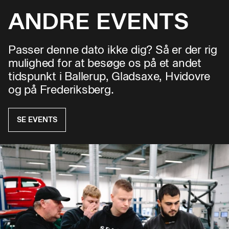
ANDRE EVENTS
Passer denne dato ikke dig? Så er der rig
mulighed for at besøge os på et andet
tidspunkt i Ballerup, Gladsaxe, Hvidovre
og på Frederiksberg.
SE EVENTS