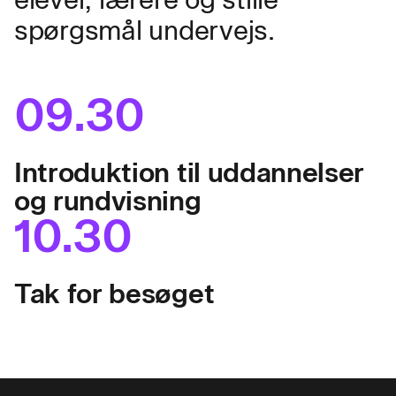
spørgsmål undervejs.
09.30
Introduktion til uddannelser
og rundvisning
10.30
Tak for besøget