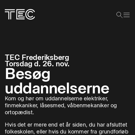
TEC Frederiksberg
Torsdag d. 26. nov.
Besøg
uddannelserne
Kom og hør om uddannelserne elektriker,
finmekaniker, låsesmed, våbenmekaniker og
ortopædist.
Hvis det er mere end et år siden, du har afsluttet
folkeskolen, eller hvis du kommer fra grundforløb