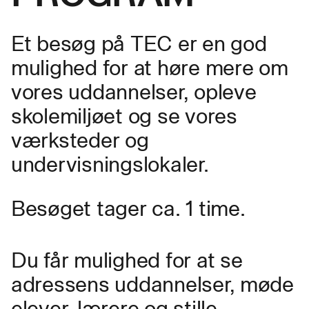
Et besøg på TEC er en god
mulighed for at høre mere om
vores uddannelser, opleve
skolemiljøet og se vores
værksteder og
undervisningslokaler.
Besøget tager ca. 1 time.
Du får mulighed for at se
adressens uddannelser, møde
elever, lærere og stille