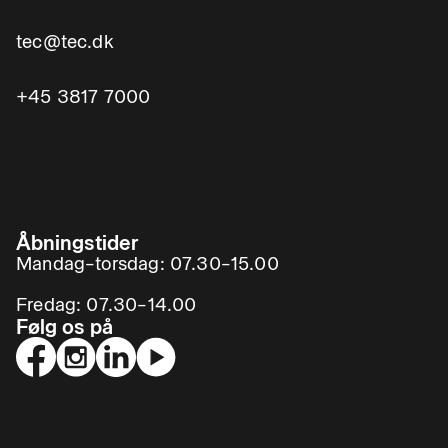
tec@tec.dk
+45 3817 7000
Åbningstider
Mandag–torsdag: 07.30–15.00
Fredag: 07.30–14.00
Følg os på