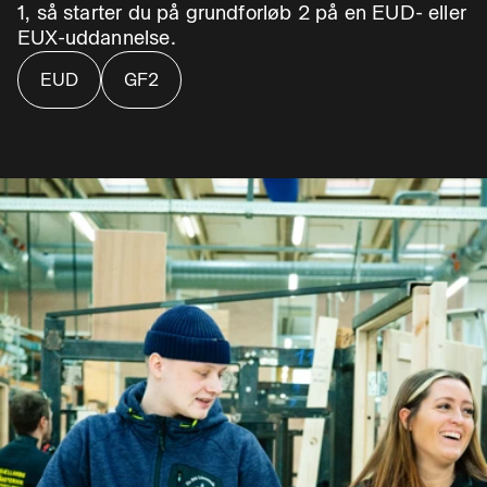
1, så starter du på grundforløb 2 på en EUD- eller
EUX-uddannelse.
EUD
GF2