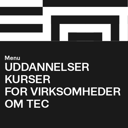
Menu
UDDANNELSER
KURSER
FOR VIRKSOMHEDER
OM TEC