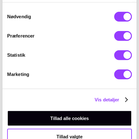
Samtykkevalg
Nødvendig
Præferencer
Statistik
Marketing
Vis detaljer
Tillad alle cookies
Tillad valgte