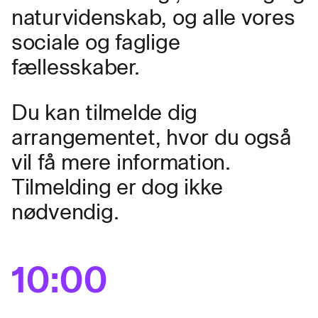
naturvidenskab, og alle vores
sociale og faglige
fællesskaber.
Du kan tilmelde dig
arrangementet, hvor du også
vil få mere information.
Tilmelding er dog ikke
nødvendig.
10:00