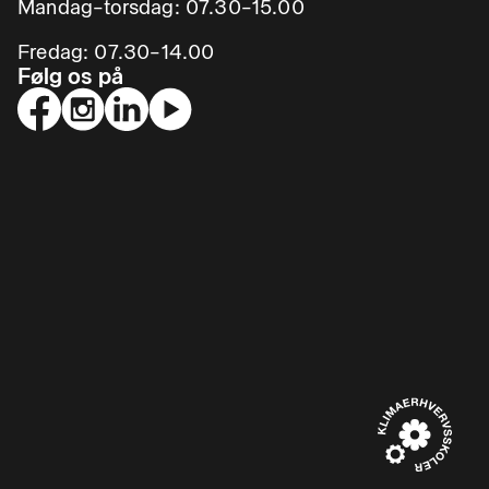
Mandag–torsdag: 07.30–15.00
Fredag: 07.30–14.00
Følg os på