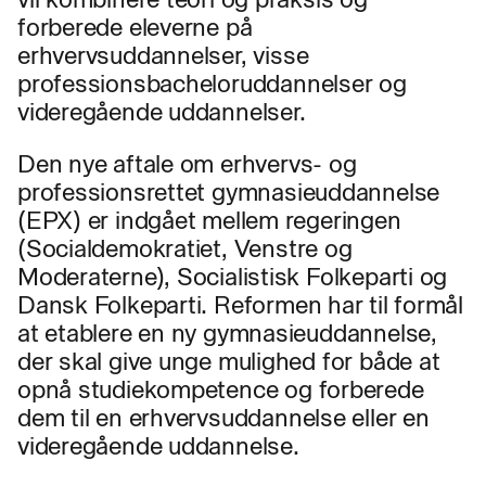
forberede eleverne på
erhvervsuddannelser, visse
professionsbacheloruddannelser og
videregående uddannelser.
Den nye aftale om erhvervs- og
professionsrettet gymnasieuddannelse
(EPX) er indgået mellem regeringen
(Socialdemokratiet, Venstre og
Moderaterne), Socialistisk Folkeparti og
Dansk Folkeparti. Reformen har til formål
at etablere en ny gymnasieuddannelse,
der skal give unge mulighed for både at
opnå studiekompetence og forberede
dem til en erhvervsuddannelse eller en
videregående uddannelse.