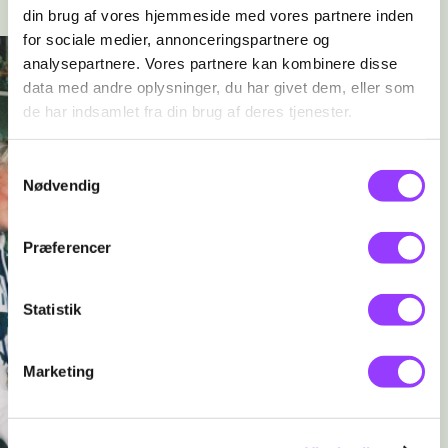
din brug af vores hjemmeside med vores partnere inden
for sociale medier, annonceringspartnere og
analysepartnere. Vores partnere kan kombinere disse
data med andre oplysninger, du har givet dem, eller som
de har indsamlet fra din brug af deres tjenester.
Samtykkevalg
Nødvendig
Præferencer
Statistik
Marketing