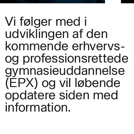
Vi følger med i
udviklingen af den
kommende erhvervs-
og professionsrettede
gymnasieuddannelse
(EPX) og vil løbende
opdatere siden med
information.