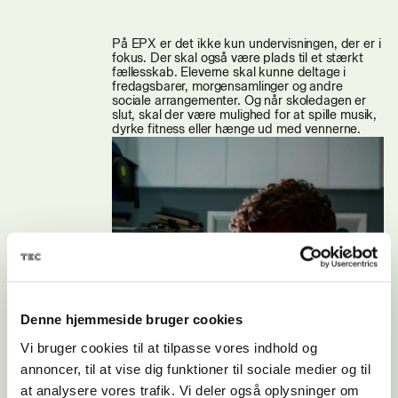
På EPX er det ikke kun undervisningen, der er i
fokus. Der skal også være plads til et stærkt
fællesskab. Eleverne skal kunne deltage i
fredagsbarer, morgensamlinger og andre
sociale arrangementer. Og når skoledagen er
slut, skal der være mulighed for at spille musik,
dyrke fitness eller hænge ud med vennerne.
Denne hjemmeside bruger cookies
Vi bruger cookies til at tilpasse vores indhold og
annoncer, til at vise dig funktioner til sociale medier og til
at analysere vores trafik. Vi deler også oplysninger om