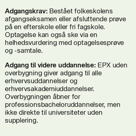
Adgangskrav:
Bestået folkeskolens
afgangseksamen eller afsluttende prøve
på en efterskole eller fri fagskole.
Optagelse kan også ske via en
helhedsvurdering med optagelsesprøve
og -samtale.
Adgang til videre uddannelse:
EPX uden
overbygning giver adgang til alle
erhvervsuddannelser og
erhvervsakademiuddannelser.
Overbygningen åbner for
professionsbacheloruddannelser, men
ikke direkte til universiteter uden
supplering.