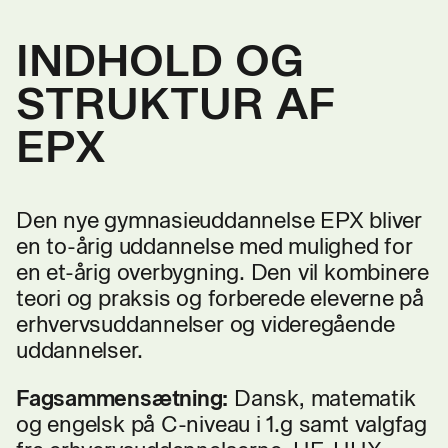
INDHOLD OG
STRUKTUR AF
EPX
Den nye gymnasieuddannelse EPX bliver
en to-årig uddannelse med mulighed for
en et-årig overbygning. Den vil kombinere
teori og praksis og forberede eleverne på
erhvervsuddannelser og videregående
uddannelser.
Fagsammensætning:
Dansk, matematik
og engelsk på C-niveau i 1.g samt valgfag