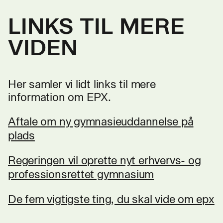
LINKS TIL MERE
VIDEN
Her samler vi lidt links til mere
information om EPX.
Aftale om ny gymnasieuddannelse på
plads
Regeringen vil oprette nyt erhvervs- og
professionsrettet gymnasium
De fem vigtigste ting, du skal vide om epx