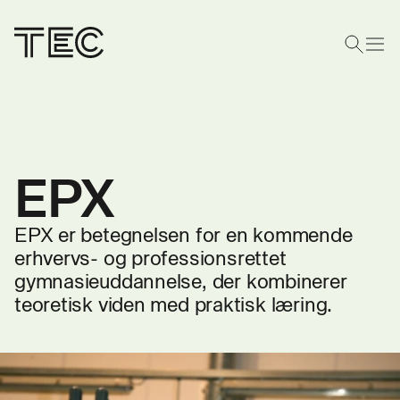
EPX
EPX er betegnelsen for en kommende
erhvervs- og professionsrettet
gymnasieuddannelse, der kombinerer
teoretisk viden med praktisk læring.