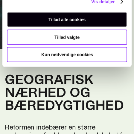
Vis detaljer
Tillad alle cookies
Tillad valgte
Kun nødvendige cookies
GEOGRAFISK
NÆRHED OG
BÆREDYGTIGHED
Reformen indebærer en større