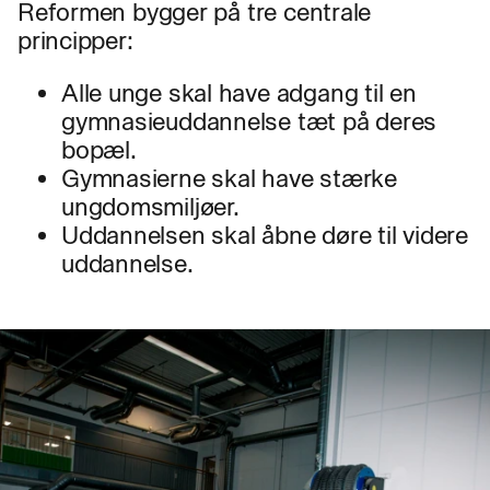
Reformen bygger på tre centrale
principper:
Alle unge skal have adgang til en
gymnasieuddannelse tæt på deres
bopæl.
Gymnasierne skal have stærke
ungdomsmiljøer.
Uddannelsen skal åbne døre til videre
uddannelse.