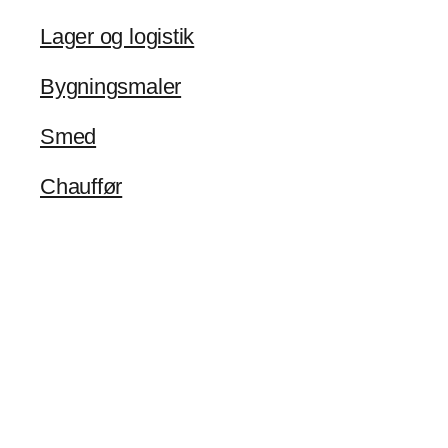
Lager og logistik
Bygningsmaler
Smed
Chauffør