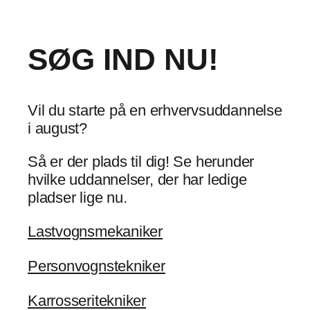
SØG IND NU!
Vil du starte på en erhvervsuddannelse
i august?
Så er der plads til dig! Se herunder
hvilke uddannelser, der har ledige
pladser lige nu.
Lastvognsmekaniker
Personvognstekniker
Karrosseritekniker